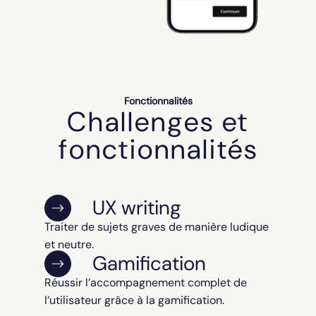
Fonctionnalités
Challenges et
fonctionnalités
UX writing
Traiter de sujets graves de manière ludique
et neutre.
Gamification
Réussir l’accompagnement complet de
l’utilisateur grâce à la gamification.