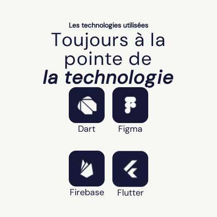
Les technologies utilisées
Toujours à la
pointe de
la technologie
Dart
Figma
Firebase
Flutter