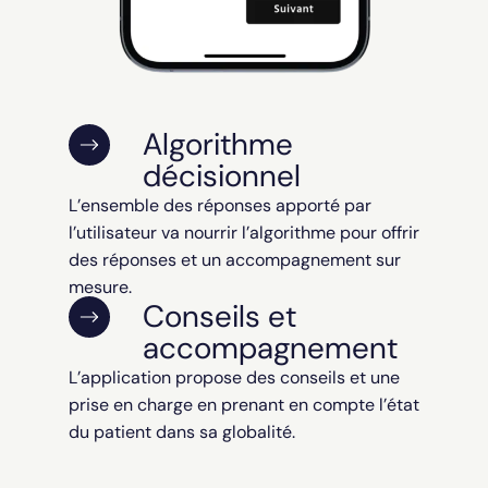
Algorithme
décisionnel
L’ensemble des réponses apporté par
l’utilisateur va nourrir l’algorithme pour offrir
des réponses et un accompagnement sur
mesure.
Conseils et
accompagnement
L’application propose des conseils et une
prise en charge en prenant en compte l’état
du patient dans sa globalité.