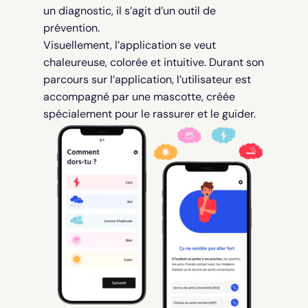
un diagnostic, il s’agit d’un outil de
prévention.
Visuellement, l’application se veut
chaleureuse, colorée et intuitive. Durant son
parcours sur l’application, l’utilisateur est
accompagné par une mascotte, créée
spécialement pour le rassurer et le guider.