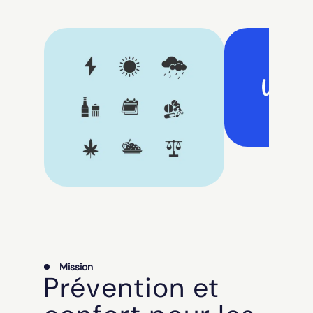
Mission
Prévention et