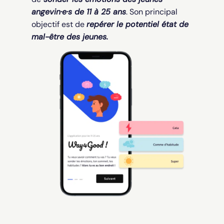
angevin·e·s de 11 à 25 ans
. Son principal
objectif est de
repérer le potentiel état de
mal-être des jeunes.