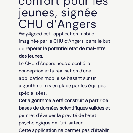
confort pour les
jeunes, signée
CHU d’Angers
Way4good est l’application mobile
imaginée par le CHU d’Angers, dans le but
de
repérer le potentiel état de mal-être
des jeunes
.
Le CHU d’Angers nous a confié la
conception et la réalisation d’une
application mobile se basant sur un
algorithme mis en place par les équipes
spécialisées.
Cet algorithme a été construit à partir de
bases de données scientifiques valides
et
permet d’évaluer la gravité de l’état
psychologique de l’utilisateur.
Cette application ne permet pas d’établir