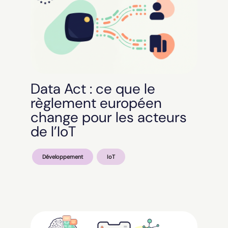
Data Act : ce que le
règlement européen
change pour les acteurs
de l’IoT
Développement
IoT