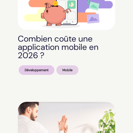
Combien coûte une
application mobile en
2026 ?
Développement
Mobile