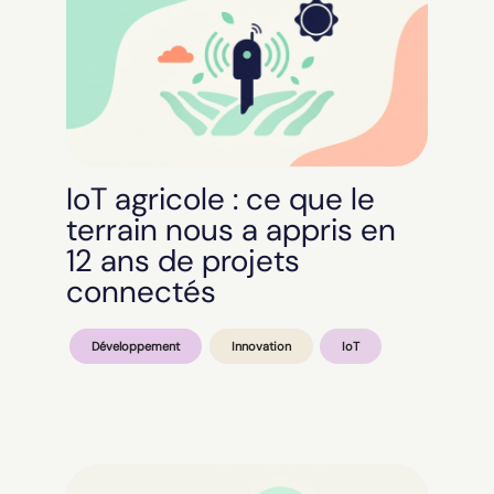
IoT agricole : ce que le
terrain nous a appris en
12 ans de projets
connectés
Développement
Innovation
IoT