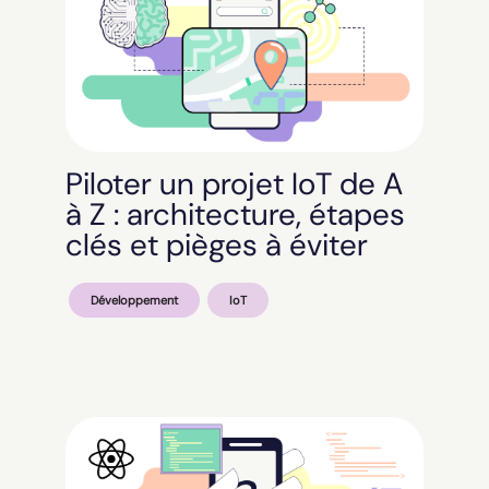
Piloter un projet IoT de A
à Z : architecture, étapes
clés et pièges à éviter
Développement
IoT