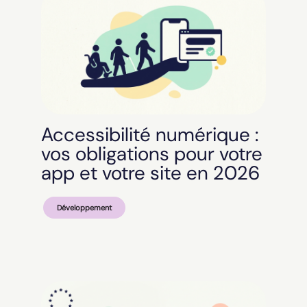
Accessibilité numérique :
vos obligations pour votre
app et votre site en 2026
Développement