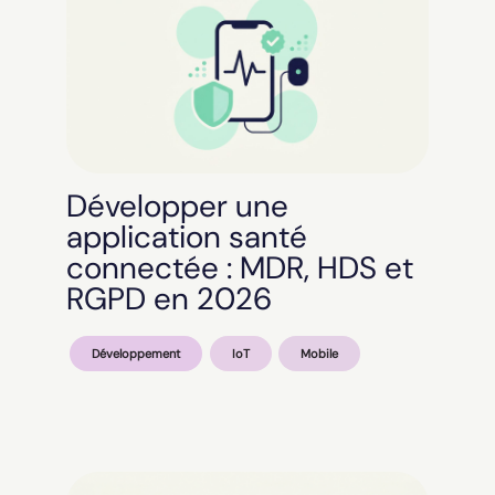
Développer une
application santé
connectée : MDR, HDS et
RGPD en 2026
Développement
IoT
Mobile