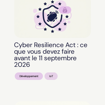
Cyber Resilience Act : ce
que vous devez faire
avant le 11 septembre
2026
Développement
IoT