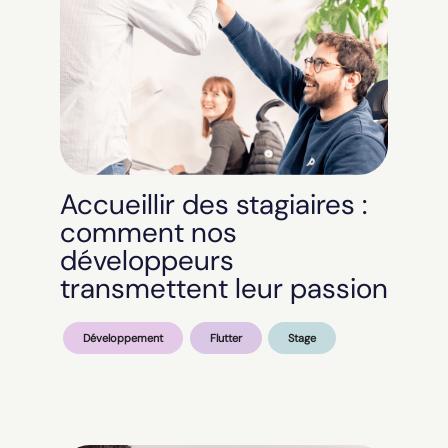
Accueillir des stagiaires :
comment nos
développeurs
transmettent leur passion
Développement
Flutter
Stage