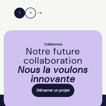
1
2
Collaborons
Notre future
collaboration
Nous la voulons
innovante
Démarrer un projet