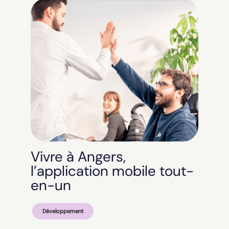
Vivre à Angers,
l’application mobile tout-
en-un
Développement