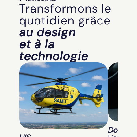
Transformons le
quotidien grâce
au design
et à la
technologie
Docteur