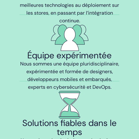
meilleures technologies au déploiement sur
les stores, en passant par l’intégration
continue.
Équipe expérimentée
Nous sommes une équipe pluridisciplinaire,
expérimentée et formée de designers,
développeurs mobiles et embarqués,
experts en cybersécurité et DevOps.
Solutions fiables dans le
temps