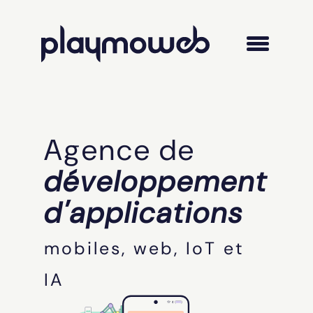
Agence de
développement
d'applications
mobiles, web, IoT et
IA