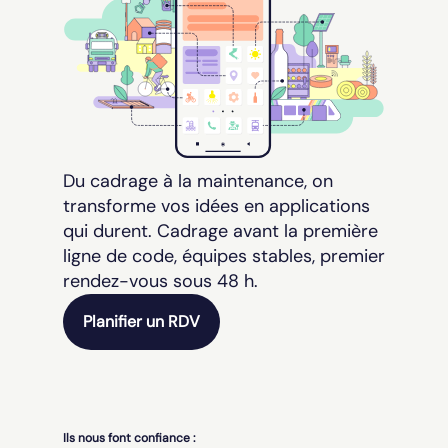
Du cadrage à la maintenance, on
transforme vos idées en applications
qui durent. Cadrage avant la première
ligne de code, équipes stables, premier
rendez-vous sous 48 h.
Planifier un RDV
Ils nous font confiance :