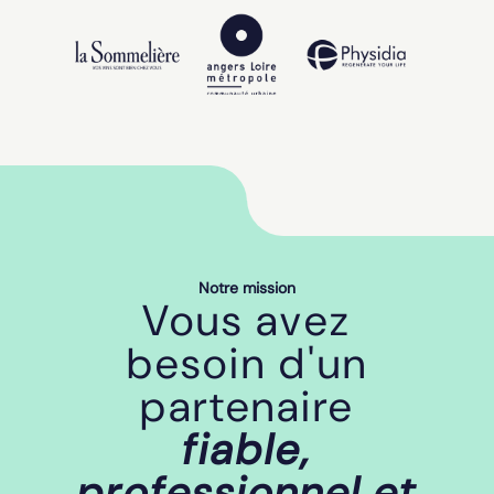
Notre mission
Vous avez
besoin d'un
partenaire
fiable,
professionnel et