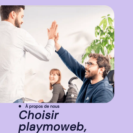
À propos de nous
Choisir
playmoweb,