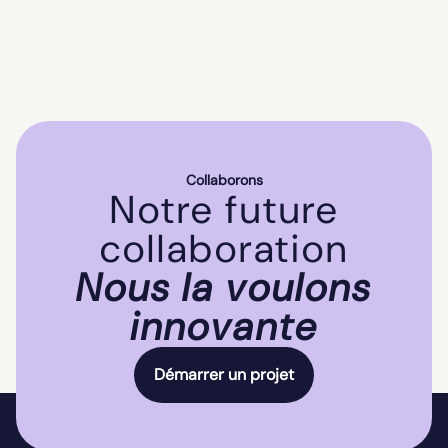
Collaborons
Notre future
collaboration
Nous la voulons
innovante
Démarrer un projet