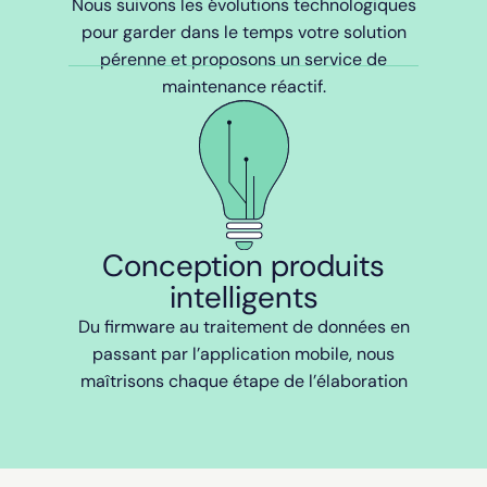
Nous suivons les évolutions technologiques
pour garder dans le temps votre solution
pérenne et proposons un service de
maintenance réactif.
Conception produits
intelligents
Du firmware au traitement de données en
passant par l’application mobile, nous
maîtrisons chaque étape de l’élaboration