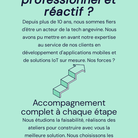
réactif ?
Depuis plus de 10 ans, nous sommes fiers
d'être un acteur de la tech angevine. Nous
avons pu mettre en avant notre expertise
au service de nos clients en
développement d'applications mobiles et
de solutions IoT sur mesure. Nos forces ?
Accompagnement
complet à chaque étape
Nous étudions la faisabilité, réalisons des
ateliers pour construire avec vous la
meilleure solution. Nous choisissons les