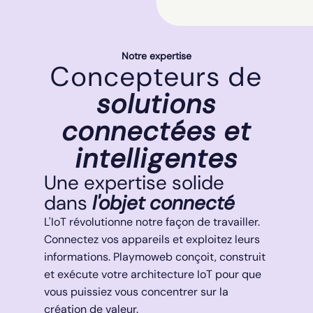
Notre expertise
Concepteurs de
solutions
connectées et
intelligentes
Une expertise solide
dans
l'objet connecté
L'IoT révolutionne notre façon de travailler.
Connectez vos appareils et exploitez leurs
informations. Playmoweb conçoit, construit
et exécute votre architecture IoT pour que
vous puissiez vous concentrer sur la
création de valeur.