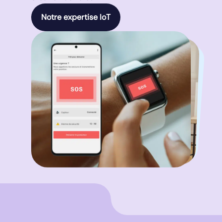
Notre expertise IoT