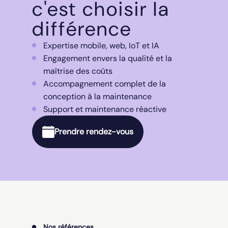
c'est choisir la
différence
Expertise mobile, web, IoT et IA
Engagement envers la qualité et la
maîtrise des coûts
Accompagnement complet de la
conception à la maintenance
Support et maintenance réactive
Prendre rendez-vous
Nos références