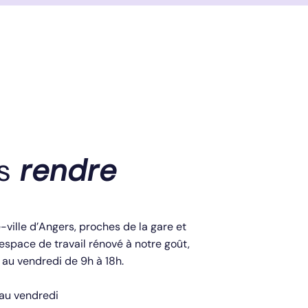
us
rendre
ville d’Angers, proches de la gare et
space de travail rénové à notre goût,
 au vendredi de 9h à 18h.
 au vendredi