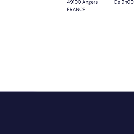
49100 Angers
De 9h00
FRANCE