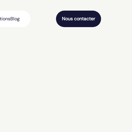
tions
Blog
Nous contacter