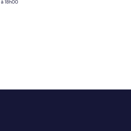
 à 18h00