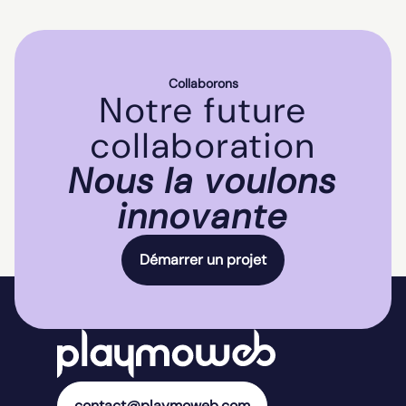
Collaborons
Notre future
collaboration
Nous la voulons
innovante
Démarrer un projet
contact@playmoweb.com