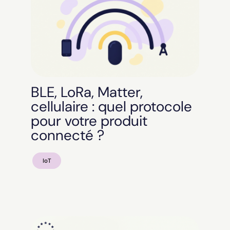
BLE, LoRa, Matter,
cellulaire : quel protocole
pour votre produit
connecté ?
IoT