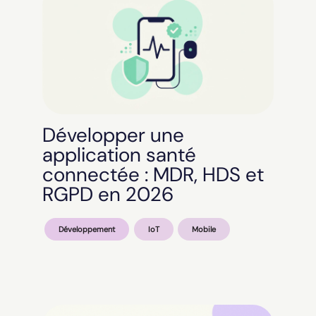
Développer une
application santé
connectée : MDR, HDS et
RGPD en 2026
Développement
IoT
Mobile