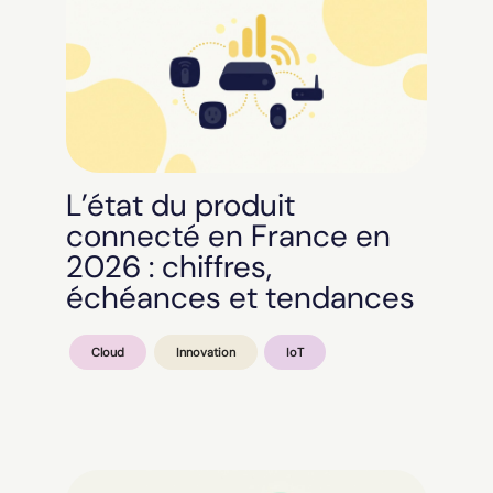
L’état du produit
connecté en France en
2026 : chiffres,
échéances et tendances
Cloud
Innovation
IoT