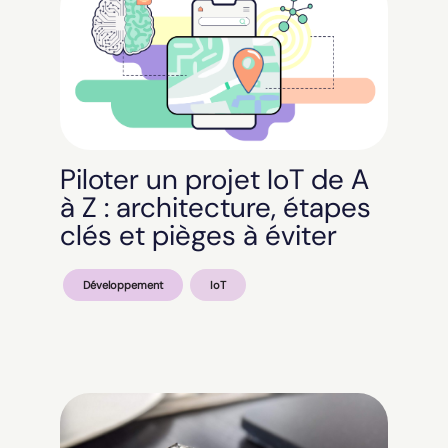
Piloter un projet IoT de A
à Z : architecture, étapes
clés et pièges à éviter
Développement
IoT