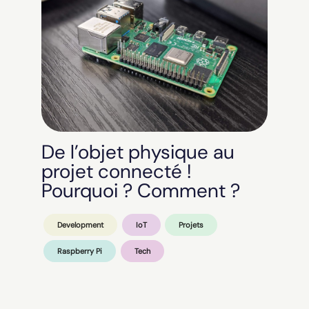
De l’objet physique au
projet connecté !
Pourquoi ? Comment ?
Development
IoT
Projets
Raspberry Pi
Tech