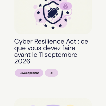
Cyber Resilience Act : ce
que vous devez faire
avant le 11 septembre
2026
Développement
IoT