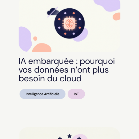
IA embarquée : pourquoi
vos données n’ont plus
besoin du cloud
Intelligence Artificielle
IoT