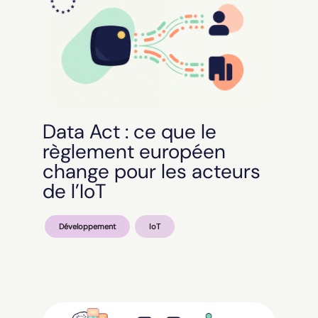
Data Act : ce que le
règlement européen
change pour les acteurs
de l’IoT
Développement
IoT