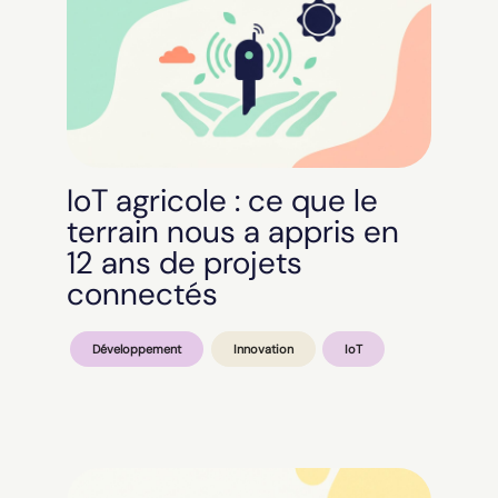
IoT agricole : ce que le
terrain nous a appris en
12 ans de projets
connectés
Développement
Innovation
IoT