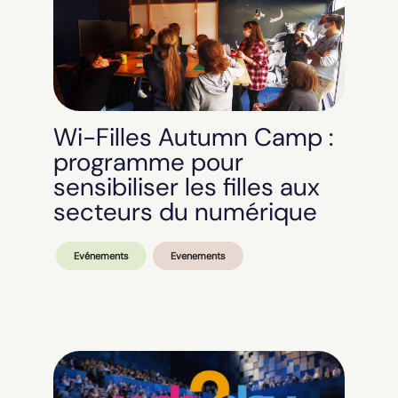
Wi-Filles Autumn Camp :
programme pour
sensibiliser les filles aux
secteurs du numérique
Evénements
Evenements