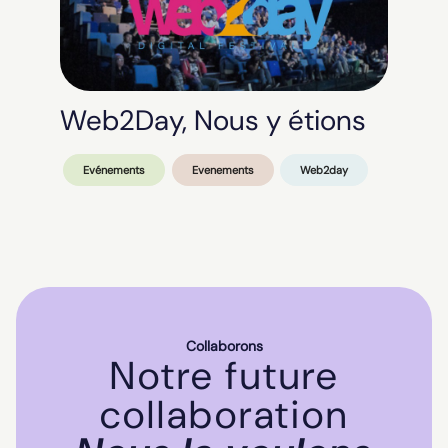
Web2Day, Nous y étions
Evénements
Evenements
Web2day
Collaborons
Notre future
collaboration