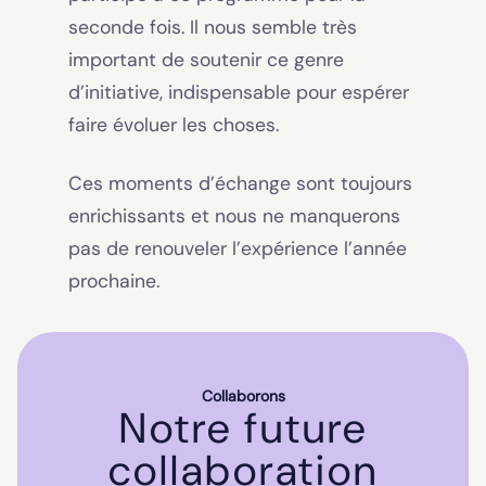
seconde fois. Il nous semble très
important de soutenir ce genre
d’initiative, indispensable pour espérer
faire évoluer les choses.
Ces moments d’échange sont toujours
enrichissants et nous ne manquerons
pas de renouveler l’expérience l’année
prochaine.
Collaborons
Notre future
collaboration