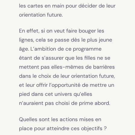
les cartes en main pour décider de leur
orientation future.
En effet, si on veut faire bouger les
lignes, cela se passe dès le plus jeune
âge. L’ambition de ce programme
étant de s’assurer que les filles ne se
mettent pas elles-mêmes de barrières
dans le choix de leur orientation future,
et leur offrir l’opportunité de mettre un
pied dans cet univers qu’elles
n’auraient pas choisi de prime abord.
Quelles sont les actions mises en
place pour atteindre ces objectifs ?