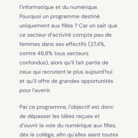
l’informatique et du numérique.
Pourquoi un programme destiné
uniquement aux filles ? Car on sait que
ce secteur d’activité compte peu de
femmes dans ses effectifs (27,4%,
contre 46,8% tous secteurs
confondus), alors qu’il fait partie de
ceux qui recrutent le plus aujourd’hui
et qu’il offre de grandes opportunités
pour l’avenir.
Par ce programme, l’objectif est donc
de dépasser les idées reçues et
d’ouvrir la voie du numérique aux filles,
dès le collège, afin qu’elles aient toutes