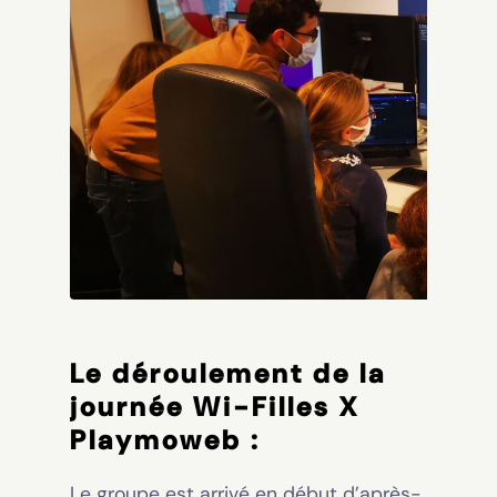
Le déroulement de la
journée Wi-Filles X
Playmoweb :
Le groupe est arrivé en début d’après-