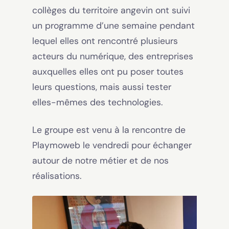
collèges du territoire angevin ont suivi
un programme d’une semaine pendant
lequel elles ont rencontré plusieurs
acteurs du numérique, des entreprises
auxquelles elles ont pu poser toutes
leurs questions, mais aussi tester
elles-mêmes des technologies.
Le groupe est venu à la rencontre de
Playmoweb le vendredi pour échanger
autour de notre métier et de nos
réalisations.