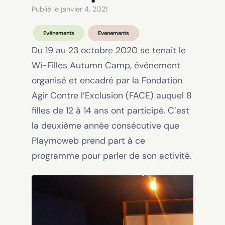
Publié le janvier 4, 2021
Evénements
Evenements
Du 19 au 23 octobre 2020 se tenait le
Wi-Filles Autumn Camp, événement
organisé et encadré par la Fondation
Agir Contre l’Exclusion (FACE) auquel 8
filles de 12 à 14 ans ont participé. C’est
la deuxième année consécutive que
Playmoweb prend part à ce
programme pour parler de son activité.