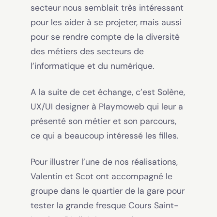
secteur nous semblait très intéressant
pour les aider à se projeter, mais aussi
pour se rendre compte de la diversité
des métiers des secteurs de
l’informatique et du numérique.
A la suite de cet échange, c’est Solène,
UX/UI designer à Playmoweb qui leur a
présenté son métier et son parcours,
ce qui a beaucoup intéressé les filles.
Pour illustrer l’une de nos réalisations,
Valentin et Scot ont accompagné le
groupe dans le quartier de la gare pour
tester la grande fresque Cours Saint-