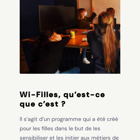
Wi-Filles, qu’est-ce
que c’est ?
Il s’agit d’un programme qui a été créé
pour les filles dans le but de les
sensibiliser et les initier aux métiers de