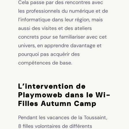
Cela passe par des rencontres avec
les professionnels du numérique et de
l’informatique dans leur région, mais
aussi des visites et des ateliers
concrets pour se familiariser avec cet
univers, en apprendre davantage et
pourquoi pas acquérir des
compétences de base.
L’intervention de
Playmoweb dans le Wi-
Filles Autumn Camp
Pendant les vacances de la Toussaint,
8 filles volontaires de différents