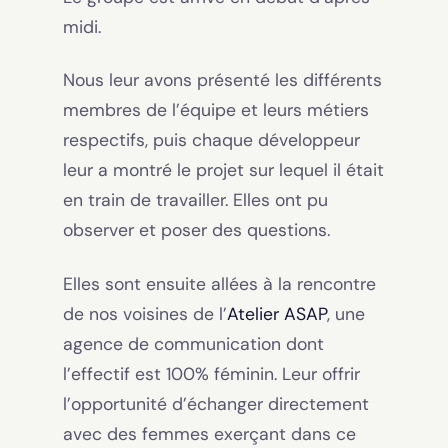
midi.
Nous leur avons présenté les différents
membres de l’équipe et leurs métiers
respectifs, puis chaque développeur
leur a montré le projet sur lequel il était
en train de travailler. Elles ont pu
observer et poser des questions.
Elles sont ensuite allées à la rencontre
de nos voisines de l’
Atelier ASAP
, une
agence de communication dont
l’effectif est 100% féminin. Leur offrir
l’opportunité d’échanger directement
avec des femmes exerçant dans ce