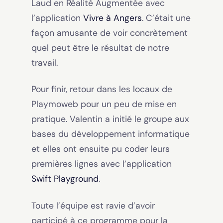
Laud en Réalité Augmentée avec
l’application
Vivre à Angers
. C’était une
façon amusante de voir concrètement
quel peut être le résultat de notre
travail.
Pour finir, retour dans les locaux de
Playmoweb pour un peu de mise en
pratique. Valentin a initié le groupe aux
bases du développement informatique
et elles ont ensuite pu coder leurs
premières lignes avec l’application
Swift Playground
.
Toute l’équipe est ravie d’avoir
participé à ce programme pour la