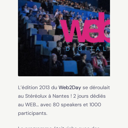
L’édition 2013 du
Web2Day
se déroulait
au Stéréolux à Nantes ! 2 jours dédiés
au WEB… avec 80 speakers et 1000
participants.