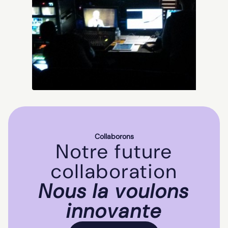
Collaborons
Notre future
collaboration
Nous la voulons
innovante