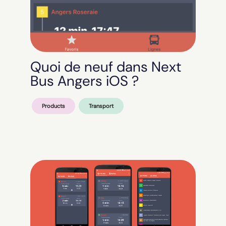
Quoi de neuf dans Next
Bus Angers iOS ?
Products
Transport