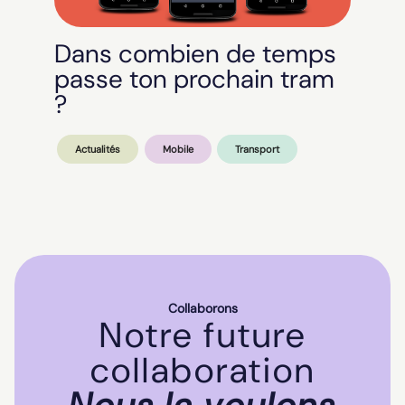
Dans combien de temps
passe ton prochain tram
?
Actualités
Mobile
Transport
Collaborons
Notre future
collaboration