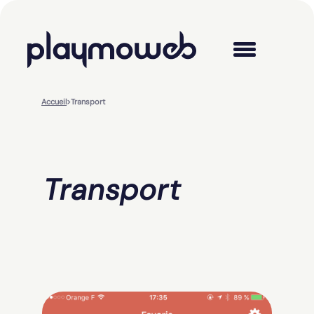
Accueil
>
Transport
Transport