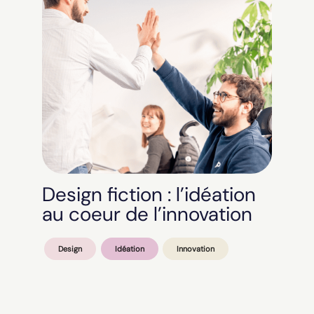
Design fiction : l’idéation
au coeur de l’innovation
Design
Idéation
Innovation