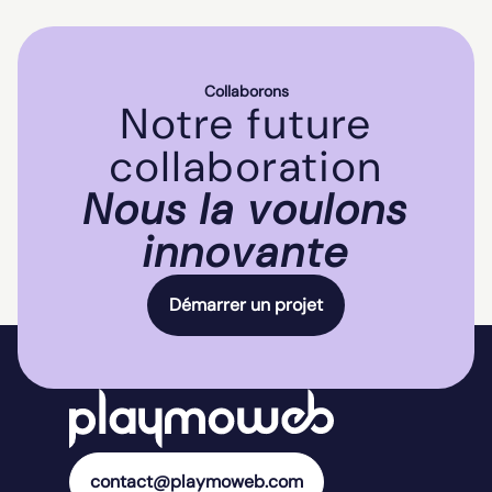
Collaborons
Notre future
collaboration
Nous la voulons
innovante
Démarrer un projet
contact@playmoweb.com