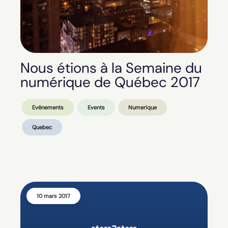
Nous étions à la Semaine du
numérique de Québec 2017
Evénements
Events
Numerique
Quebec
10 mars 2017