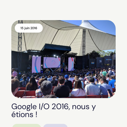
15 juin 2016
Google I/O 2016, nous y
étions !