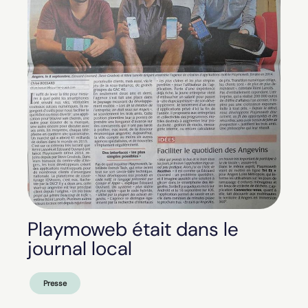
Playmoweb était dans le
journal local
Presse