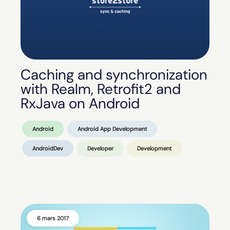
Caching and synchronization
with Realm, Retrofit2 and
RxJava on Android
Android
Android App Development
AndroidDev
Developer
Development
6 mars 2017