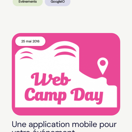
Evénements
GoogleIO
25 mai 2016
Une application mobile pour