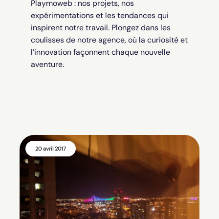
Playmoweb : nos projets, nos
expérimentations et les tendances qui
inspirent notre travail. Plongez dans les
coulisses de notre agence, où la curiosité et
l’innovation façonnent chaque nouvelle
aventure.
20 avril 2017