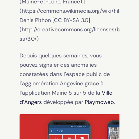
Depuis quelques semaines, vous
pouvez signaler des anomalies
constatées dans l’espace public de
l’agglomération Angevine grâce à
l’application Mairie 5 sur 5 de la
Ville
d’Angers
développée par
Playmoweb
.