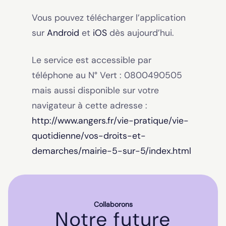
Vous pouvez télécharger l’application
sur
Android
et
iOS
dès aujourd’hui.
Le service est accessible par
téléphone au N° Vert : 0800490505
mais aussi disponible sur votre
navigateur à cette adresse :
http://www.angers.fr/vie-pratique/vie-
quotidienne/vos-droits-et-
demarches/mairie-5-sur-5/index.html
Collaborons
Notre future