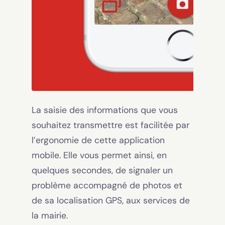
La saisie des informations que vous
souhaitez transmettre est facilitée par
l’ergonomie de cette application
mobile. Elle vous permet ainsi, en
quelques secondes, de signaler un
problème accompagné de photos et
de sa localisation GPS, aux services de
la mairie.