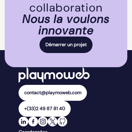
collaboration
Nous la voulons
innovante
Démarrer un projet
contact@playmoweb.com
+(33)2 49 87 81 40