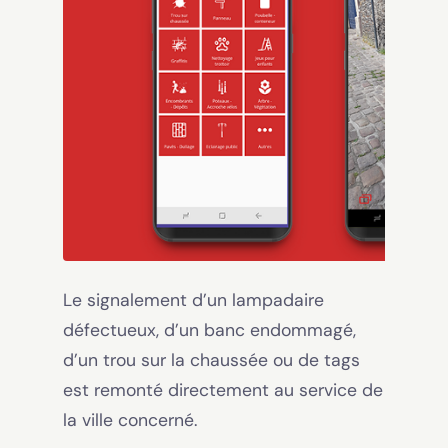
Le signalement d’un lampadaire
défectueux, d’un banc endommagé,
d’un trou sur la chaussée ou de tags
est remonté directement au service de
la ville concerné.